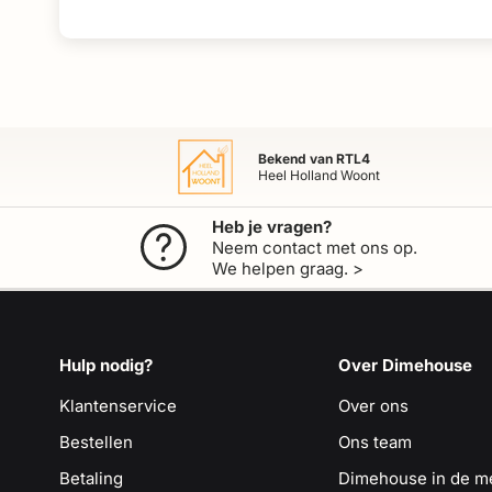
Bekend van RTL4
Heel Holland Woont
Heb je vragen?
Neem contact met ons op.
We helpen graag. >
Hulp nodig?
Over Dimehouse
Klantenservice
Over ons
Bestellen
Ons team
Betaling
Dimehouse in de m