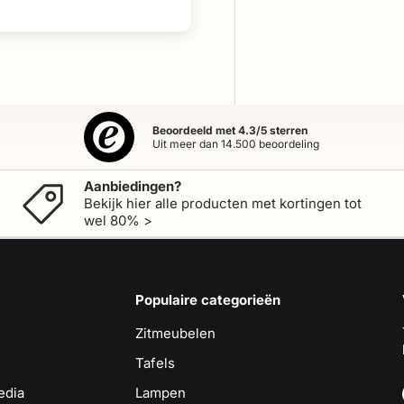
Beoordeeld met 4.3/5 sterren
Uit meer dan 14.500 beoordeling
Aanbiedingen?
Bekijk hier alle producten met kortingen tot
wel 80% >
Populaire categorieën
Zitmeubelen
Tafels
edia
Lampen