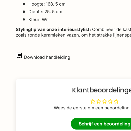
Hoogte: 168. 5 cm
Diepte: 25. 5 cm
Kleur: Wit
Stylingtip van onze interieurstylist:
Combineer de kast
zoals ronde keramieken vazen, om het strakke lijnenspe
Download handleiding
Klantbeoordeling
Wees de eerste om een beoordeling t
Schrijf een beoordeling