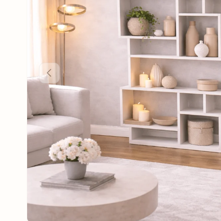
Vorige