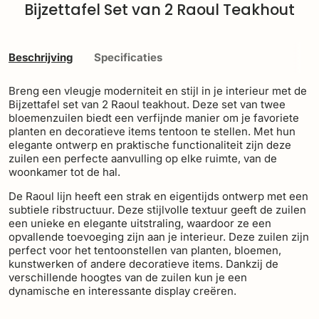
Bijzettafel Set van 2 Raoul Teakhout
Beschrijving
Specificaties
Breng een vleugje moderniteit en stijl in je interieur met de
Bijzettafel set van 2 Raoul teakhout. Deze set van twee
bloemenzuilen biedt een verfijnde manier om je favoriete
planten en decoratieve items tentoon te stellen. Met hun
elegante ontwerp en praktische functionaliteit zijn deze
zuilen een perfecte aanvulling op elke ruimte, van de
woonkamer tot de hal.
De Raoul lijn heeft een strak en eigentijds ontwerp met een
subtiele ribstructuur. Deze stijlvolle textuur geeft de zuilen
een unieke en elegante uitstraling, waardoor ze een
opvallende toevoeging zijn aan je interieur. Deze zuilen zijn
perfect voor het tentoonstellen van planten, bloemen,
kunstwerken of andere decoratieve items. Dankzij de
verschillende hoogtes van de zuilen kun je een
dynamische en interessante display creëren.