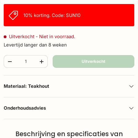
10% korting. Code: SUN10
Uitverkocht
- Niet in voorraad.
Levertijd langer dan 8 weken
Aantal
Uitverkocht
-
+
Materiaal: Teakhout
Onderhoudsadvies
Beschrijving en specificaties van