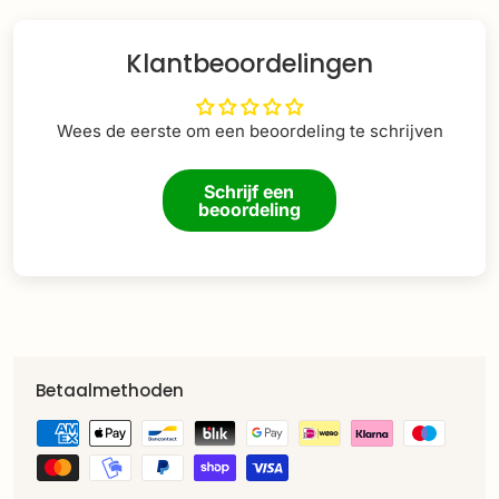
Klantbeoordelingen
Wees de eerste om een beoordeling te schrijven
Schrijf een
beoordeling
Betaalmethoden