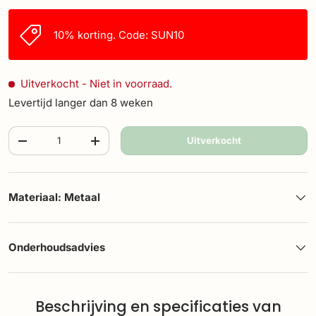
10% korting. Code: SUN10
Uitverkocht
- Niet in voorraad.
Levertijd langer dan 8 weken
Aantal
Uitverkocht
-
+
Materiaal: Metaal
Onderhoudsadvies
Beschrijving en specificaties van