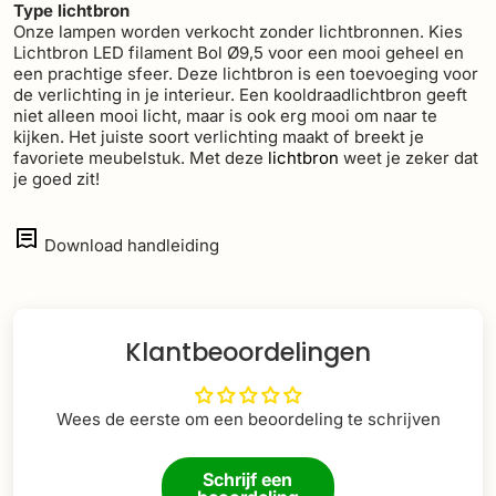
Type lichtbron
Onze lampen worden verkocht zonder lichtbronnen. Kies
Lichtbron LED filament Bol Ø9,5 voor een mooi geheel en
een prachtige sfeer. Deze lichtbron is een toevoeging voor
de verlichting in je interieur. Een kooldraadlichtbron geeft
niet alleen mooi licht, maar is ook erg mooi om naar te
kijken. Het juiste soort verlichting maakt of breekt je
favoriete meubelstuk. Met deze
lichtbron
weet je zeker dat
je goed zit!
Download handleiding
Klantbeoordelingen
Wees de eerste om een beoordeling te schrijven
Schrijf een