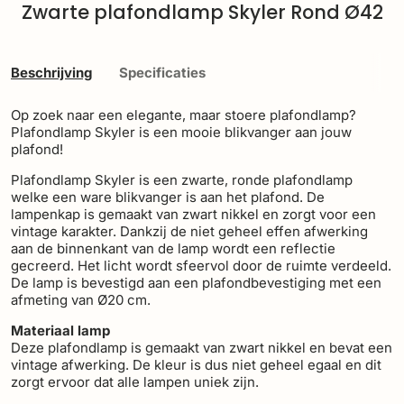
Zwarte plafondlamp Skyler Rond Ø42
Beschrijving
Specificaties
Op zoek naar een elegante, maar stoere plafondlamp?
Plafondlamp Skyler is een mooie blikvanger aan jouw
plafond!
Plafondlamp Skyler is een zwarte, ronde plafondlamp
welke een ware blikvanger is aan het plafond. De
lampenkap is gemaakt van zwart nikkel en zorgt voor een
vintage karakter. Dankzij de niet geheel effen afwerking
aan de binnenkant van de lamp wordt een reflectie
gecreerd. Het licht wordt sfeervol door de ruimte verdeeld.
De lamp is bevestigd aan een plafondbevestiging met een
afmeting van Ø20 cm.
Materiaal lamp
Deze plafondlamp is gemaakt van zwart nikkel en bevat een
vintage afwerking. De kleur is dus niet geheel egaal en dit
zorgt ervoor dat alle lampen uniek zijn.