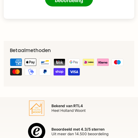
beoordeling
Betaalmethoden
Bekend van RTL4
Heel Holland Woont
Beoordeeld met 4.3/5 sterren
Uit meer dan 14.500 beoordeling