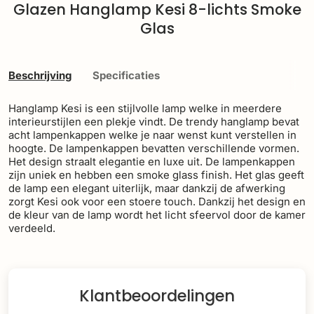
Glazen Hanglamp Kesi 8-lichts Smoke
Glas
Beschrijving
Specificaties
Hanglamp Kesi is een stijlvolle lamp welke in meerdere
interieurstijlen een plekje vindt. De trendy hanglamp bevat
acht lampenkappen welke je naar wenst kunt verstellen in
hoogte. De lampenkappen bevatten verschillende vormen.
Het design straalt elegantie en luxe uit. De lampenkappen
zijn uniek en hebben een smoke glass finish. Het glas geeft
de lamp een elegant uiterlijk, maar dankzij de afwerking
zorgt Kesi ook voor een stoere touch. Dankzij het design en
de kleur van de lamp wordt het licht sfeervol door de kamer
verdeeld.
Klantbeoordelingen