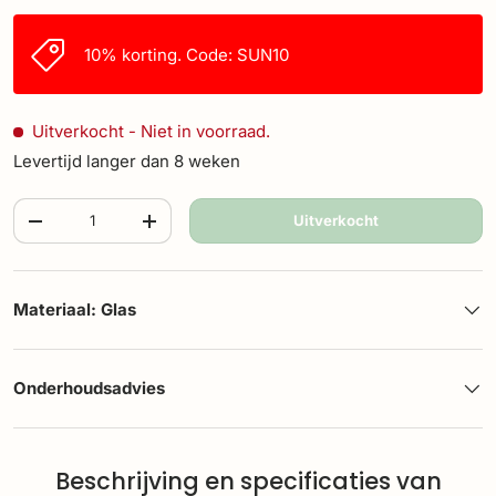
10% korting. Code: SUN10
Uitverkocht
- Niet in voorraad.
Levertijd langer dan 8 weken
Aantal
Uitverkocht
-
+
Materiaal: Glas
Onderhoudsadvies
Beschrijving en specificaties van