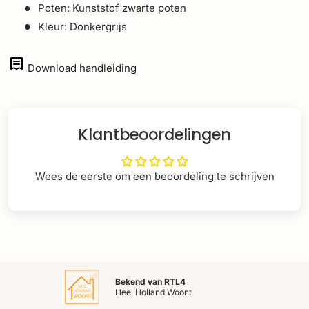
Poten: Kunststof zwarte poten
Kleur: Donkergrijs
Download handleiding
Klantbeoordelingen
Wees de eerste om een beoordeling te schrijven
Bekend van RTL4
Heel Holland Woont