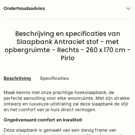
Onderhoudsadvies
Beschrijving en specificaties van
Slaapbank Antraciet stof - met
opbergruimte - Rechts - 260 x 170 cm -
Pirlo
Beschrijving
Specificaties
Maak kennis met onze prachtige hoekslaapbank, de
perfecte aanvulling voor elke woonruimte. Met zijn strakke
ontwerp en luxueuze uitstraling zal deze slaapbank de stijl
en het comfort van je huis direct verhogen.
Ongeëvenaard comfort en kwaliteit
Deze slaapbank is gemaakt van een stevig frame van