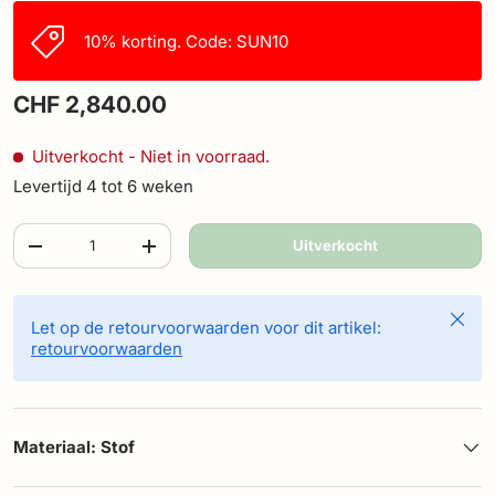
10% korting. Code: SUN10
CHF 2,840.00
Uitverkocht
- Niet in voorraad.
Levertijd 4 tot 6 weken
Aantal
Uitverkocht
-
+
Sluite
Let op de retourvoorwaarden voor dit artikel:
retourvoorwaarden
Materiaal: Stof