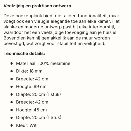
Veelzijdig en praktisch ontwerp
Deze boekenplank biedt niet alleen functionaliteit, maar
voegt ook een vleugje elegantie toe aan elke kamer. Het
slanke en moderne ontwerp past bij elke interieurstijl,
waardoor het een veelzijdige toevoeging aan je huis is.
Bovendien kan hij gemakkelijk aan de muur worden
bevestigd, wat zorgt voor stabiliteit en veiligheid.
Technische details:
Materiaal: 100% melamine
Dikte: 18 mm
Breedte: 42 cm
Hoogte: 89 cm
Diepte: 20 cm (1 stuk)
Breedte: 42 cm
Hoogte: 45 cm
Diepte: 20 cm (1 Stuk)
Kleur: Wit