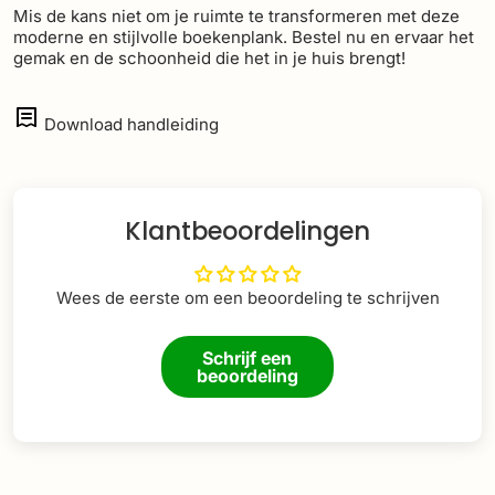
Mis de kans niet om je ruimte te transformeren met deze
moderne en stijlvolle boekenplank. Bestel nu en ervaar het
gemak en de schoonheid die het in je huis brengt!
Download handleiding
Klantbeoordelingen
Wees de eerste om een beoordeling te schrijven
Schrijf een
beoordeling