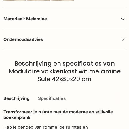
Materiaal: Melamine
Onderhoudsadvies
Beschrijving en specificaties van
Modulaire vakkenkast wit melamine
Sule 42x89x20 cm
Beschrijving
Specificaties
Transformeer je ruimte met de moderne en stijlvolle
boekenplank
Heb je genoeg van rommelige ruimtes en