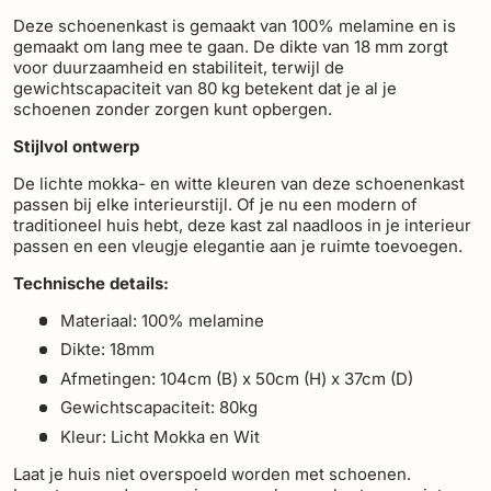
Deze schoenenkast is gemaakt van 100% melamine en is
gemaakt om lang mee te gaan. De dikte van 18 mm zorgt
voor duurzaamheid en stabiliteit, terwijl de
gewichtscapaciteit van 80 kg betekent dat je al je
schoenen zonder zorgen kunt opbergen.
Stijlvol ontwerp
De lichte mokka- en witte kleuren van deze schoenenkast
passen bij elke interieurstijl. Of je nu een modern of
traditioneel huis hebt, deze kast zal naadloos in je interieur
passen en een vleugje elegantie aan je ruimte toevoegen.
Technische details:
Materiaal: 100% melamine
Dikte: 18mm
Afmetingen: 104cm (B) x 50cm (H) x 37cm (D)
Gewichtscapaciteit: 80kg
Kleur: Licht Mokka en Wit
Laat je huis niet overspoeld worden met schoenen.