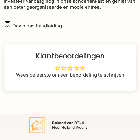
Investeer vandaag nog in onze schoenenkast en geniet van
een beter georganiseerde en mooie entree.
Download handleiding
Klantbeoordelingen
Wees de eerste om een beoordeling te schrijven
Bekend van RTL4
Heel Holland Woont