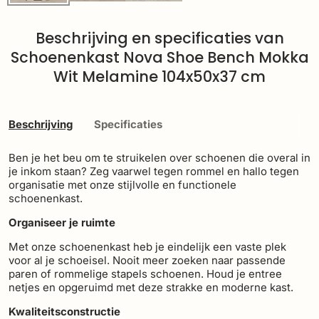
Beschrijving en specificaties van
Schoenenkast Nova Shoe Bench Mokka
Wit Melamine 104x50x37 cm
Beschrijving
Specificaties
Ben je het beu om te struikelen over schoenen die overal in
je inkom staan? Zeg vaarwel tegen rommel en hallo tegen
organisatie met onze stijlvolle en functionele
schoenenkast.
Organiseer je ruimte
Met onze schoenenkast heb je eindelijk een vaste plek
voor al je schoeisel. Nooit meer zoeken naar passende
paren of rommelige stapels schoenen. Houd je entree
netjes en opgeruimd met deze strakke en moderne kast.
Kwaliteitsconstructie