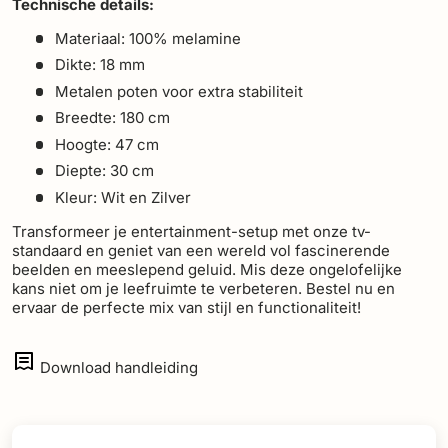
Technische details:
Materiaal: 100% melamine
Dikte: 18 mm
Metalen poten voor extra stabiliteit
Breedte: 180 cm
Hoogte: 47 cm
Diepte: 30 cm
Kleur: Wit en Zilver
Transformeer je entertainment-setup met onze tv-
standaard en geniet van een wereld vol fascinerende
beelden en meeslepend geluid. Mis deze ongelofelijke
kans niet om je leefruimte te verbeteren. Bestel nu en
ervaar de perfecte mix van stijl en functionaliteit!
Download handleiding