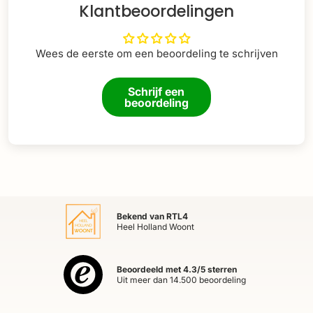
Klantbeoordelingen
Wees de eerste om een beoordeling te schrijven
Schrijf een
beoordeling
Bekend van RTL4
Heel Holland Woont
Beoordeeld met 4.3/5 sterren
Uit meer dan 14.500 beoordeling